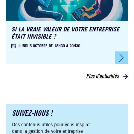
SI LA VRAIE VALEUR DE VOTRE ENTREPRISE
ÉTAIT INVISIBLE ?
LUNDI 5 OCTOBRE DE 18H30 À 20H30
Plus d'actualités
SUIVEZ-NOUS !
Des contenus utiles pour vous inspirer
dans la gestion de votre entreprise