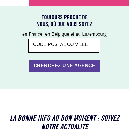
TOUJOURS PROCHE DE
VOUS, OÙ QUE VOUS SOYEZ
en France, en Belgique et au Luxembourg
LA BONNE INFO AU BON MOMENT : SUIVEZ
NOTRE ACTUALITÉ