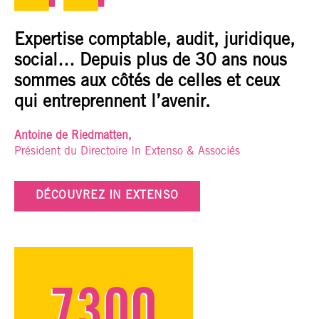
Expertise comptable, audit, juridique,
social… Depuis plus de 30 ans nous
sommes aux côtés de celles et ceux
qui entreprennent l’avenir.
Antoine de Riedmatten,
Président du Directoire In Extenso & Associés
DÉCOUVREZ IN EXTENSO
7300