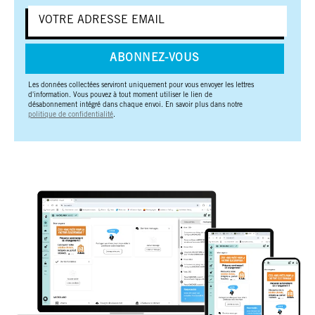
ABONNEZ-VOUS
Les données collectées serviront uniquement pour vous envoyer les lettres
d'information. Vous pouvez à tout moment utiliser le lien de
désabonnement intégré dans chaque envoi. En savoir plus dans notre
politique de confidentialité
.