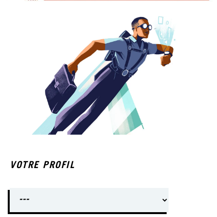
VOTRE PROFIL