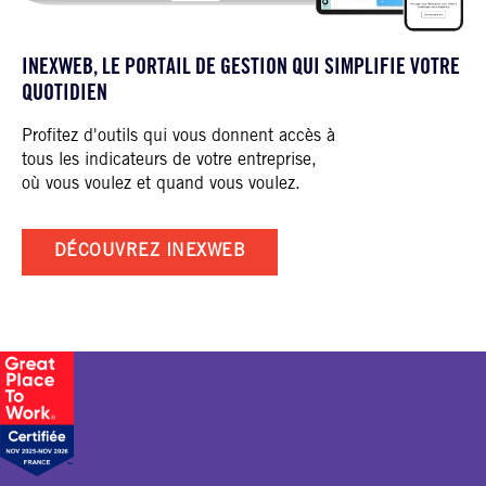
INEXWEB, LE PORTAIL DE GESTION QUI SIMPLIFIE VOTRE
QUOTIDIEN
Profitez d'outils qui vous donnent accès à
tous les indicateurs de votre entreprise,
où vous voulez et quand vous voulez.
DÉCOUVREZ INEXWEB