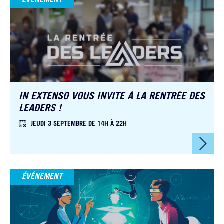
IN EXTENSO VOUS INVITE À LA RENTRÉE DES
LEADERS !
JEUDI 3 SEPTEMBRE DE 14H À 22H
ÉVÉNEMENT